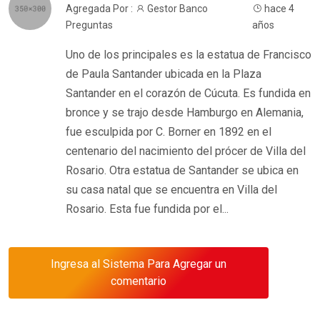
Agregada Por :
Gestor Banco
hace 4
Preguntas
años
Uno de los principales es la estatua de Francisco
de Paula Santander ubicada en la Plaza
Santander en el corazón de Cúcuta. Es fundida en
bronce y se trajo desde Hamburgo en Alemania,
fue esculpida por C. Borner en 1892 en el
centenario del nacimiento del prócer de Villa del
Rosario. Otra estatua de Santander se ubica en
su casa natal que se encuentra en Villa del
Rosario. Esta fue fundida por el...
Ingresa al Sistema Para Agregar un
comentario