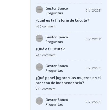
Gestor Banco
01/12/2021
Preguntas
¿Cuál es la historia de Cúcuta?
0 comment
Gestor Banco
01/12/2021
Preguntas
¿Qué es Cúcuta?
0 comment
Gestor Banco
01/12/2021
Preguntas
¿Qué papel jugaron las mujeres en el
proceso de independencia?
0 comment
Gestor Banco
01/12/2021
Preguntas