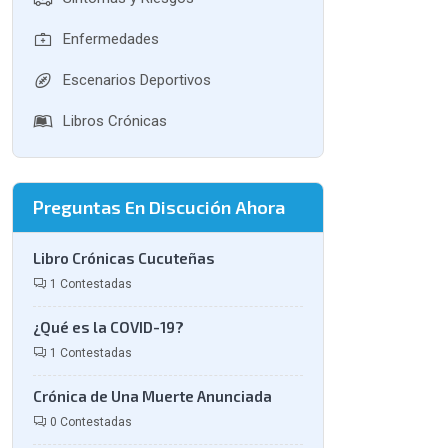
Enfermedades
Escenarios Deportivos
Libros Crónicas
Preguntas En Discución Ahora
Libro Crónicas Cucuteñas
1 Contestadas
¿Qué es la COVID-19?
1 Contestadas
Crónica de Una Muerte Anunciada
0 Contestadas