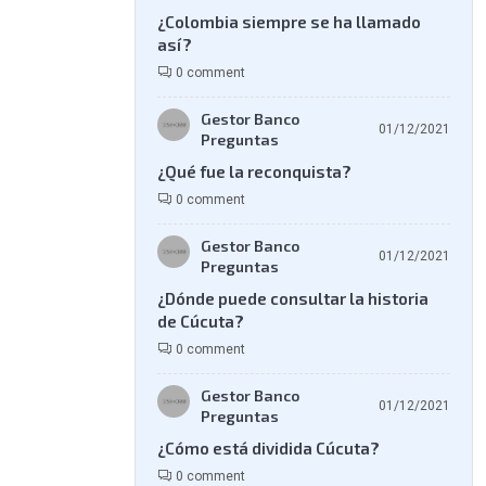
¿Colombia siempre se ha llamado
así?
0 comment
Gestor Banco
01/12/2021
Preguntas
¿Qué fue la reconquista?
0 comment
Gestor Banco
01/12/2021
Preguntas
¿Dónde puede consultar la historia
de Cúcuta?
0 comment
Gestor Banco
01/12/2021
Preguntas
¿Cómo está dividida Cúcuta?
0 comment