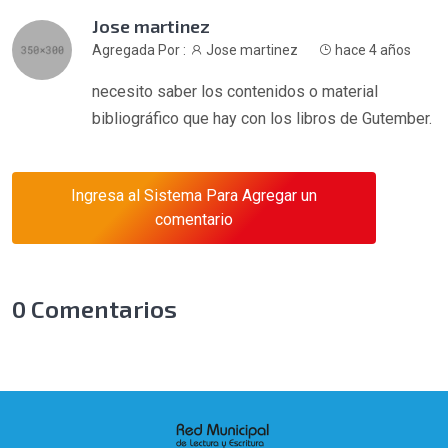
Jose martinez
Agregada Por :
Jose martinez
hace 4 años
necesito saber los contenidos o material
bibliográfico que hay con los libros de Gutember.
Ingresa al Sistema Para Agregar un
comentario
0
Comentarios